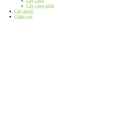
Cây cảnh
Cây công trình
Cây thuốc
Chăm sóc