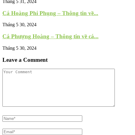
Tháng 5 31, 2024
Cá Hoàng Phi Phụng – Thông tin về...
Tháng 5 30, 2024
Cá Phượng Hoàng – Thông tin về cá...
Tháng 5 30, 2024
Leave a Comment