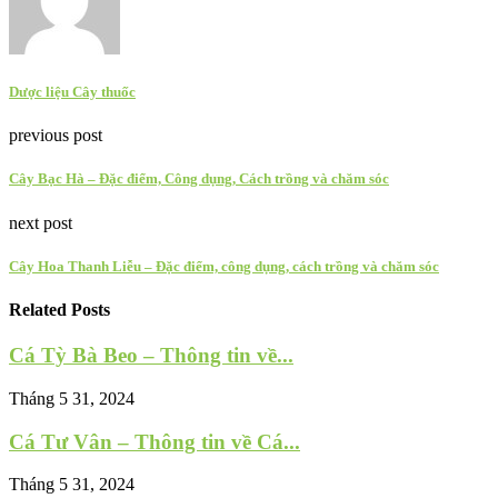
Dược liệu Cây thuốc
previous post
Cây Bạc Hà – Đặc điểm, Công dụng, Cách trồng và chăm sóc
next post
Cây Hoa Thanh Liễu – Đặc điểm, công dụng, cách trồng và chăm sóc
Related Posts
Cá Tỳ Bà Beo – Thông tin về...
Tháng 5 31, 2024
Cá Tư Vân – Thông tin về Cá...
Tháng 5 31, 2024