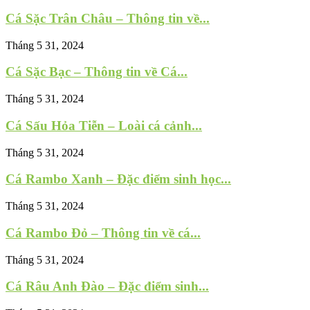
Cá Sặc Trân Châu – Thông tin về...
Tháng 5 31, 2024
Cá Sặc Bạc – Thông tin về Cá...
Tháng 5 31, 2024
Cá Sấu Hỏa Tiễn – Loài cá cảnh...
Tháng 5 31, 2024
Cá Rambo Xanh – Đặc điểm sinh học...
Tháng 5 31, 2024
Cá Rambo Đỏ – Thông tin về cá...
Tháng 5 31, 2024
Cá Râu Anh Đào – Đặc điểm sinh...